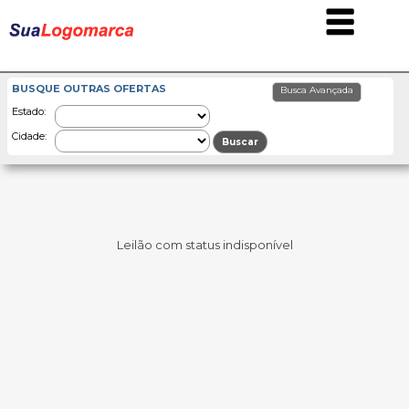
BUSQUE OUTRAS OFERTAS
Estado:
Cidade:
Leilão com status indisponível